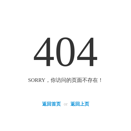
404
SORRY，你访问的页面不存在！
返回首页
or
返回上页