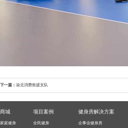
下一篇：
渝北消费救援支队
商城
项目案例
健身房解决方案
家庭健身
全民健身
企事业健身房