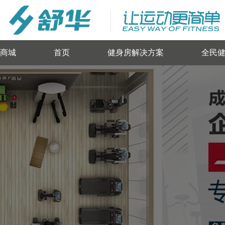
商城
首页
健身房解决方案
全民