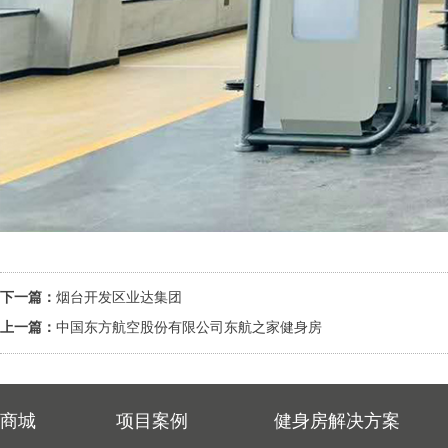
下一篇：
烟台开发区业达集团
上一篇：
中国东方航空股份有限公司东航之家健身房
商城
项目案例
健身房解决方案