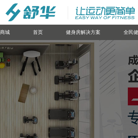
商城
首页
健身房解决方案
全民