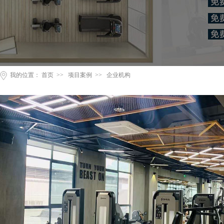
我的位置：
首页
>>
项目案例
>>
企业机构